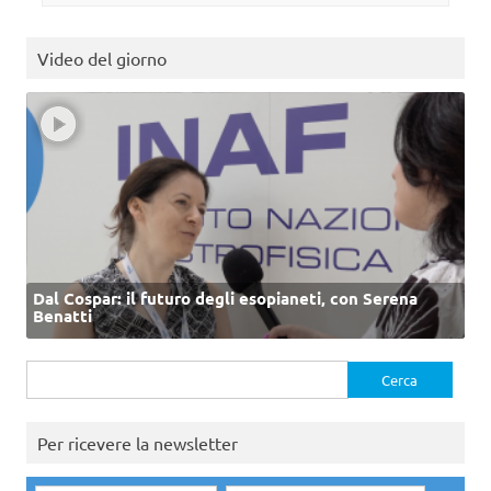
Video del giorno
Dal Cospar: il futuro degli esopianeti, con Serena
Benatti
Ricerca
per:
Per ricevere la newsletter