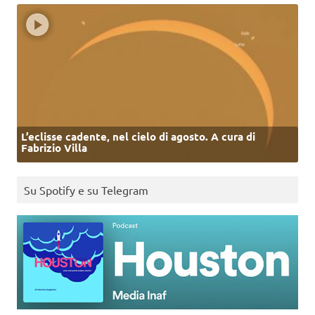
L’eclisse cadente, nel cielo di agosto. A cura di
Fabrizio Villa
Su Spotify e su Telegram