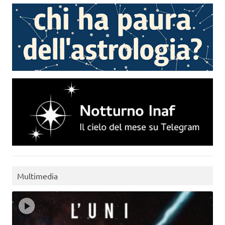
Multimedia