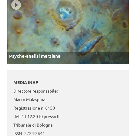
Psyche-analisi marziana
MEDIA INAF
Direttore responsabile:
Marco Malaspina
Registrazione n. 8150
dell’11.12.2010 presso il
Tribunale di Bologna
ISSN
2724-2641