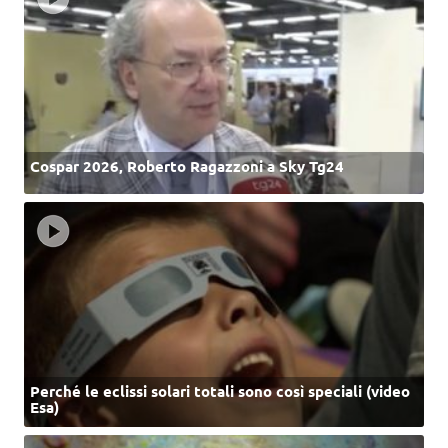
Cospar 2026, Roberto Ragazzoni a Sky Tg24
Perché le eclissi solari totali sono così speciali (video
Esa)