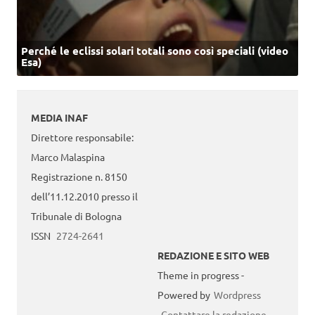
Perché le eclissi solari totali sono così speciali (video
Esa)
MEDIA INAF
Direttore responsabile:
Marco Malaspina
Registrazione n. 8150
dell’11.12.2010 presso il
Tribunale di Bologna
ISSN
2724-2641
REDAZIONE E SITO WEB
Theme in progress -
Powered by
Wordpress
Contattare la redazione