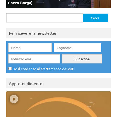
Coero Borga)
Ricerca
per:
Per ricevere la newsletter
Do il consenso al trattamento dei dati
Approfondimento