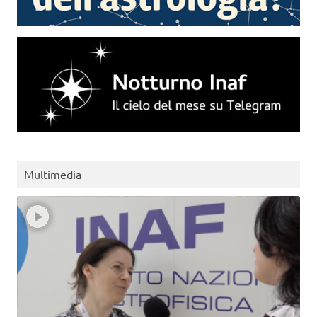
Multimedia