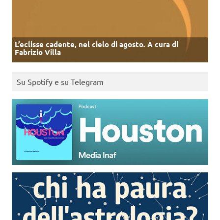
L’eclisse cadente, nel cielo di agosto. A cura di
Fabrizio Villa
Su Spotify e su Telegram