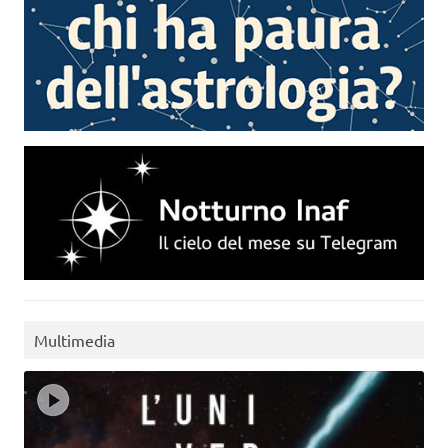
Multimedia