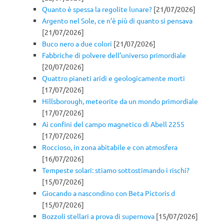
Quanto è spessa la regolite lunare?
[21/07/2026]
Argento nel Sole, ce n’è più di quanto si pensava
[21/07/2026]
Buco nero a due colori
[21/07/2026]
Fabbriche di polvere dell’universo primordiale
[20/07/2026]
Quattro pianeti aridi e geologicamente morti
[17/07/2026]
Hillsborough, meteorite da un mondo primordiale
[17/07/2026]
Ai confini del campo magnetico di Abell 2255
[17/07/2026]
Roccioso, in zona abitabile e con atmosfera
[16/07/2026]
Tempeste solari: stiamo sottostimando i rischi?
[15/07/2026]
Giocando a nascondino con Beta Pictoris d
[15/07/2026]
Bozzoli stellari a prova di supernova
[15/07/2026]