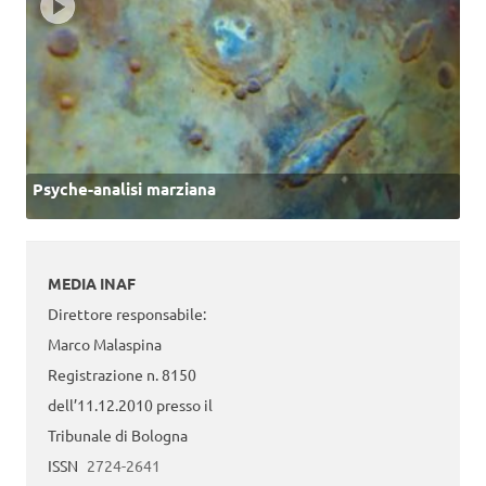
Psyche-analisi marziana
MEDIA INAF
Direttore responsabile:
Marco Malaspina
Registrazione n. 8150
dell’11.12.2010 presso il
Tribunale di Bologna
ISSN
2724-2641