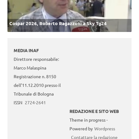
Cospar 2026, Roberto Ragazzoni a Sky Tg24
MEDIA INAF
Direttore responsabile:
Marco Malaspina
Registrazione n. 8150
dell’11.12.2010 presso il
Tribunale di Bologna
ISSN
2724-2641
REDAZIONE E SITO WEB
Theme in progress -
Powered by
Wordpress
Contattare la redazione