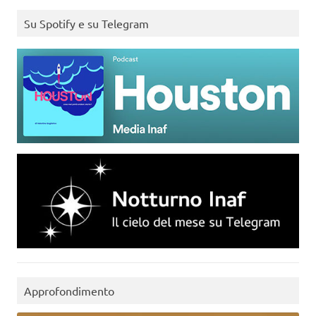
Su Spotify e su Telegram
Approfondimento