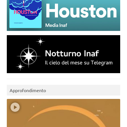
Approfondimento