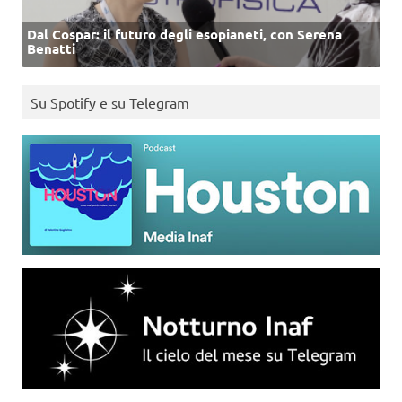
Dal Cospar: il futuro degli esopianeti, con Serena
Benatti
Su Spotify e su Telegram