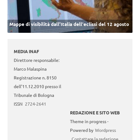
Mappe di visibilità dall’Italia dell'eclissi del 12 agosto
MEDIA INAF
Direttore responsabile:
Marco Malaspina
Registrazione n. 8150
dell’11.12.2010 presso il
Tribunale di Bologna
ISSN
2724-2641
REDAZIONE E SITO WEB
Theme in progress -
Powered by
Wordpress
Contattare la redazione