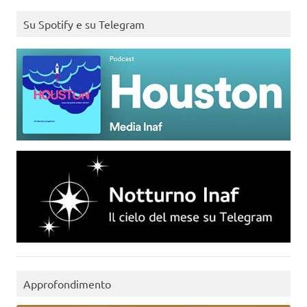
Su Spotify e su Telegram
Approfondimento