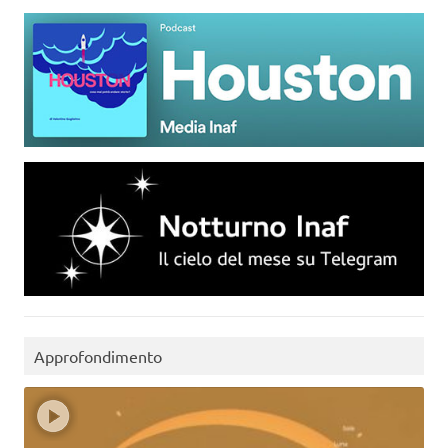
Approfondimento