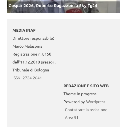
Cospar 2026, Roberto Ragazzoni a Sky Tg24
MEDIA INAF
Direttore responsabile:
Marco Malaspina
Registrazione n. 8150
dell’11.12.2010 presso il
Tribunale di Bologna
ISSN
2724-2641
REDAZIONE E SITO WEB
Theme in progress -
Powered by
Wordpress
Contattare la redazione
Area 51