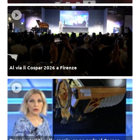
Al via il Cospar 2026 a Firenze