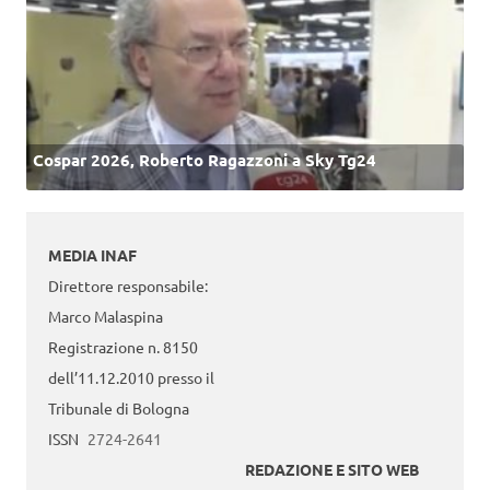
Cospar 2026, Roberto Ragazzoni a Sky Tg24
MEDIA INAF
Direttore responsabile:
Marco Malaspina
Registrazione n. 8150
dell’11.12.2010 presso il
Tribunale di Bologna
ISSN
2724-2641
REDAZIONE E SITO WEB