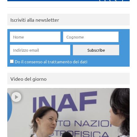
Iscriviti alla newsletter
Do il consenso al trattamento dei dati
Video del giorno