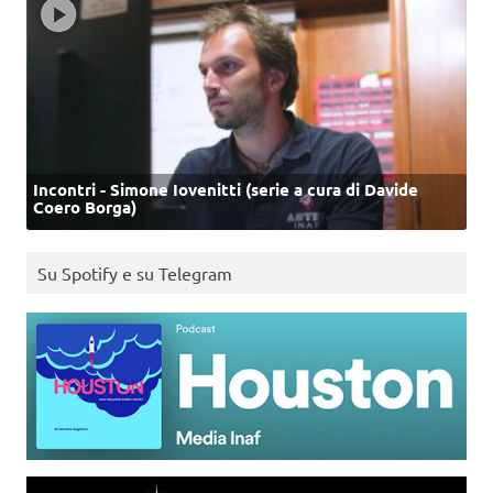
Incontri - Simone Iovenitti (serie a cura di Davide
Coero Borga)
Su Spotify e su Telegram