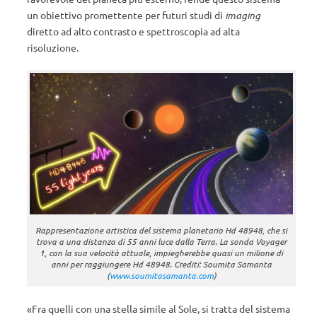
un obiettivo promettente per futuri studi di
imaging
diretto ad alto contrasto e spettroscopia ad alta
risoluzione.
Rappresentazione artistica del sistema planetario Hd 48948, che si
trova a una distanza di 55 anni luce dalla Terra. La sonda Voyager
1, con la sua velocità attuale, impiegherebbe quasi un milione di
anni per raggiungere Hd 48948. Crediti: Soumita Samanta
(
www.soumitasamanta.com
)
«Fra quelli con una stella simile al Sole, si tratta del sistema