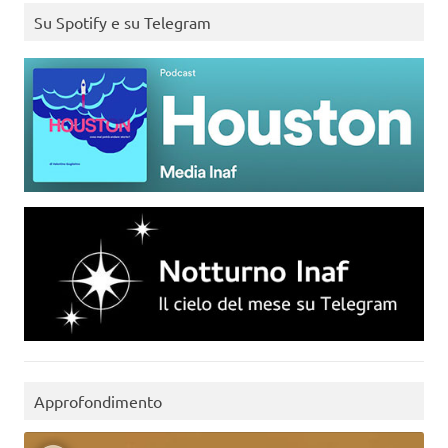
Su Spotify e su Telegram
Approfondimento