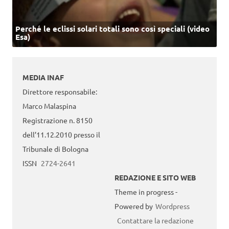
Perché le eclissi solari totali sono così speciali (video
Esa)
MEDIA INAF
Direttore responsabile:
Marco Malaspina
Registrazione n. 8150
dell’11.12.2010 presso il
Tribunale di Bologna
ISSN
2724-2641
REDAZIONE E SITO WEB
Theme in progress -
Powered by
Wordpress
Contattare la redazione