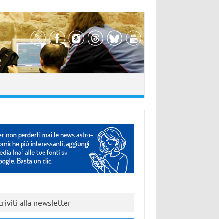
criviti alla newsletter