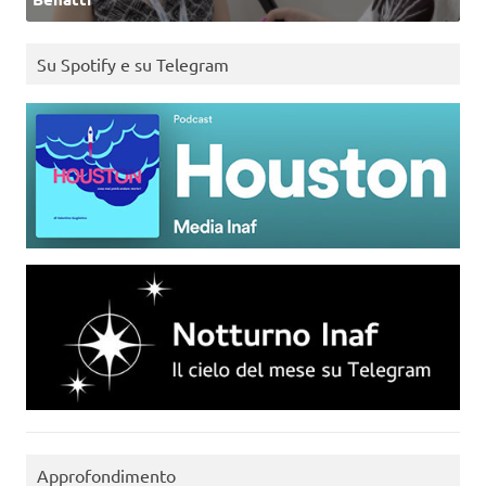
Su Spotify e su Telegram
Approfondimento