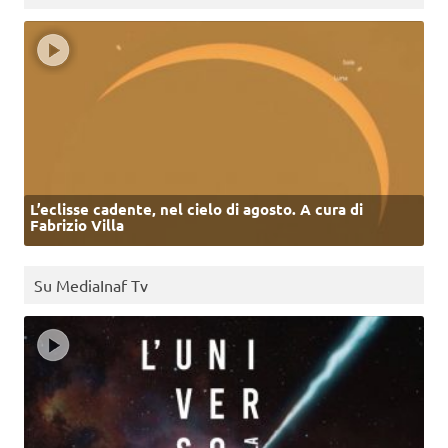
L’eclisse cadente, nel cielo di agosto. A cura di
Fabrizio Villa
Su MediaInaf Tv