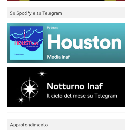
Su Spotify e su Telegram
Approfondimento