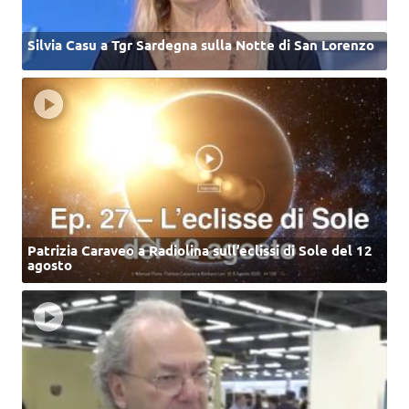
Silvia Casu a Tgr Sardegna sulla Notte di San Lorenzo
Patrizia Caraveo a Radiolina sull’eclissi di Sole del 12
agosto