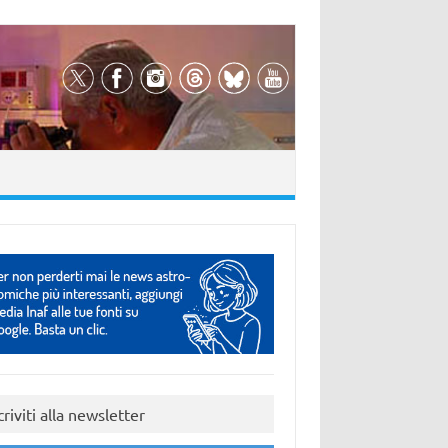
criviti alla newsletter