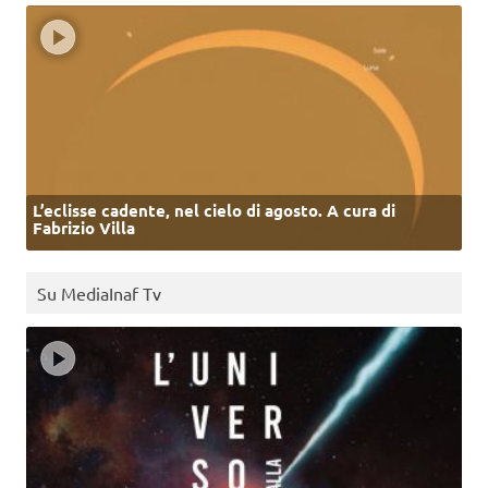
L’eclisse cadente, nel cielo di agosto. A cura di
Fabrizio Villa
Su MediaInaf Tv