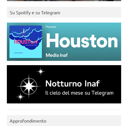
Su Spotify e su Telegram
Approfondimento