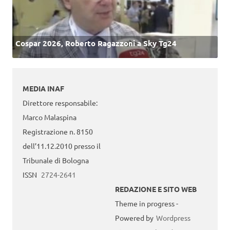
Cospar 2026, Roberto Ragazzoni a Sky Tg24
MEDIA INAF
Direttore responsabile:
Marco Malaspina
Registrazione n. 8150
dell’11.12.2010 presso il
Tribunale di Bologna
ISSN
2724-2641
REDAZIONE E SITO WEB
Theme in progress -
Powered by
Wordpress