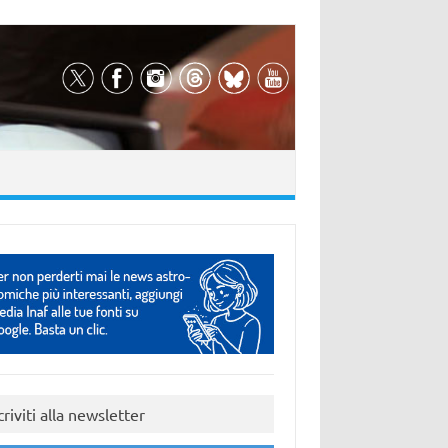
criviti alla newsletter