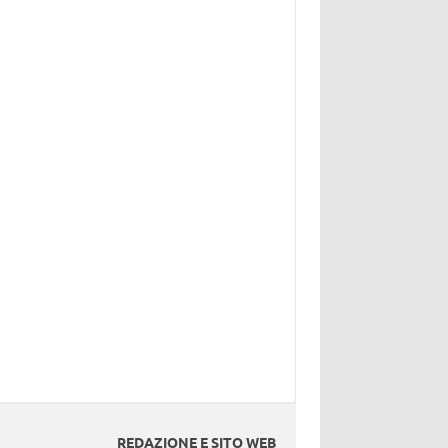
REDAZIONE E SITO WEB