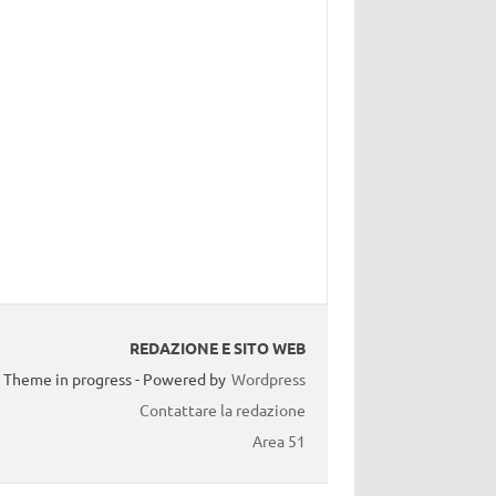
REDAZIONE E SITO WEB
Theme in progress - Powered by
Wordpress
Contattare la redazione
Area 51