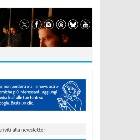
criviti alla newsletter