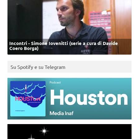
Incontri - Simone Iovenitti (serie a cura di Davide
Coero Borga)
Su Spotify e su Telegram