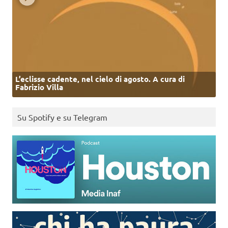
L’eclisse cadente, nel cielo di agosto. A cura di
Fabrizio Villa
Su Spotify e su Telegram