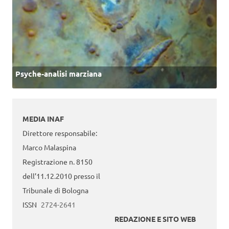
Psyche-analisi marziana
MEDIA INAF
Direttore responsabile:
Marco Malaspina
Registrazione n. 8150
dell’11.12.2010 presso il
Tribunale di Bologna
ISSN
2724-2641
REDAZIONE E SITO WEB