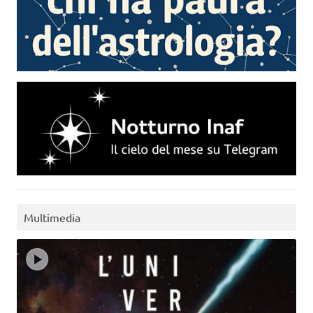
Multimedia