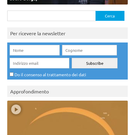
Ricerca
per:
Per ricevere la newsletter
Do il consenso al trattamento dei dati
Approfondimento