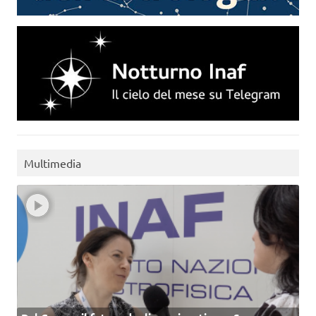
Multimedia