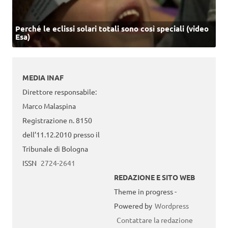
Perché le eclissi solari totali sono così speciali (video
Esa)
MEDIA INAF
Direttore responsabile:
Marco Malaspina
Registrazione n. 8150
dell’11.12.2010 presso il
Tribunale di Bologna
ISSN
2724-2641
REDAZIONE E SITO WEB
Theme in progress -
Powered by
Wordpress
Contattare la redazione