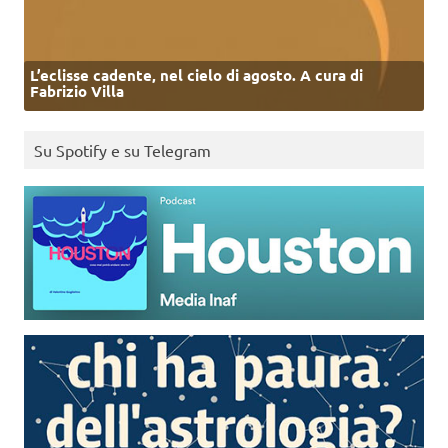
L’eclisse cadente, nel cielo di agosto. A cura di
Fabrizio Villa
Su Spotify e su Telegram