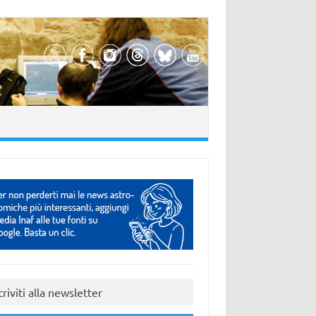
criviti alla newsletter