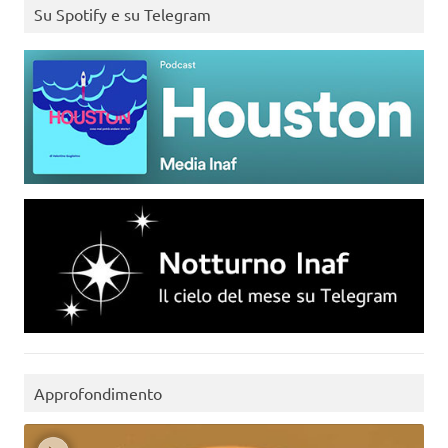
Su Spotify e su Telegram
Approfondimento