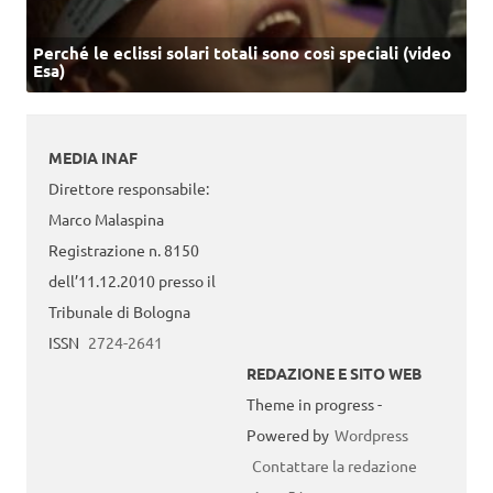
Perché le eclissi solari totali sono così speciali (video
Esa)
MEDIA INAF
Direttore responsabile:
Marco Malaspina
Registrazione n. 8150
dell’11.12.2010 presso il
Tribunale di Bologna
ISSN
2724-2641
REDAZIONE E SITO WEB
Theme in progress -
Powered by
Wordpress
Contattare la redazione