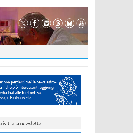
criviti alla newsletter