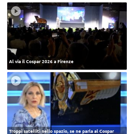
Al via il Cospar 2026 a Firenze
Troppi satelliti nello spazio, se ne parla al Cospar