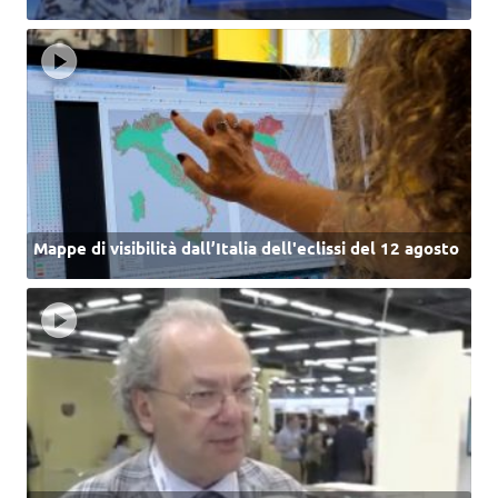
Mappe di visibilità dall’Italia dell'eclissi del 12 agosto