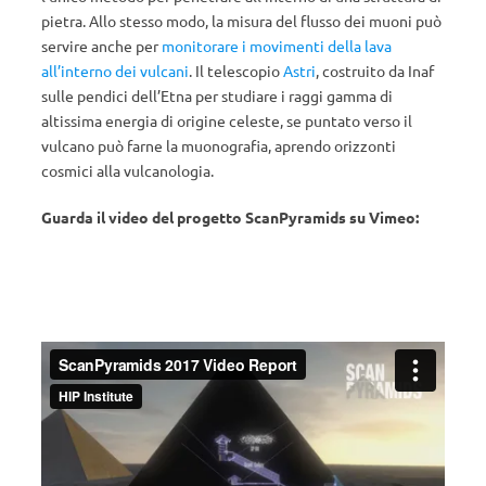
pietra. Allo stesso modo, la misura del flusso dei muoni può
servire anche per
monitorare i movimenti della lava
all’interno dei vulcani
. Il telescopio
Astri
, costruito da Inaf
sulle pendici dell’Etna per studiare i raggi gamma di
altissima energia di origine celeste, se puntato verso il
vulcano può farne la muonografia, aprendo orizzonti
cosmici alla vulcanologia.
Guarda il video del progetto ScanPyramids su Vimeo: