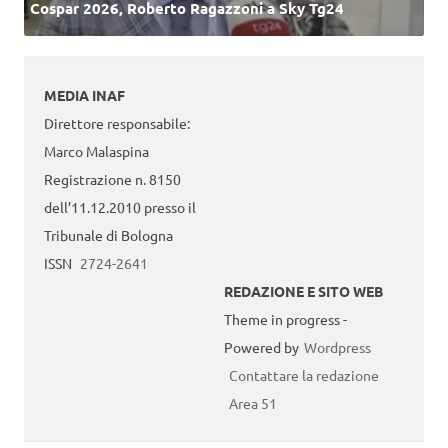
Cospar 2026, Roberto Ragazzoni a Sky Tg24
MEDIA INAF
Direttore responsabile:
Marco Malaspina
Registrazione n. 8150
dell’11.12.2010 presso il
Tribunale di Bologna
ISSN
2724-2641
REDAZIONE E SITO WEB
Theme in progress -
Powered by
Wordpress
Contattare la redazione
Area 51