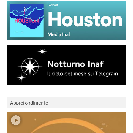
Approfondimento