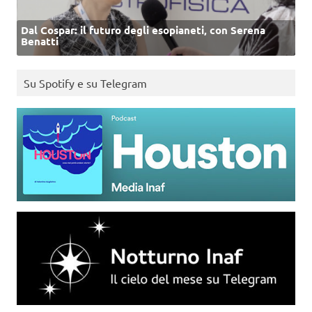
Dal Cospar: il futuro degli esopianeti, con Serena
Benatti
Su Spotify e su Telegram