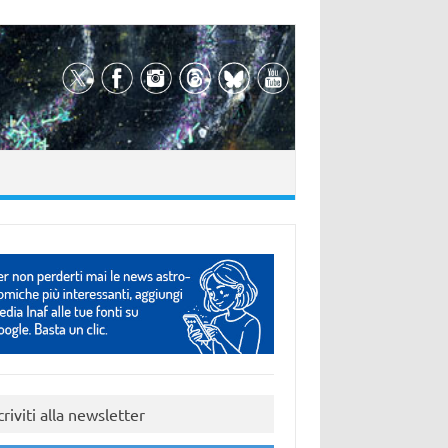
criviti alla newsletter