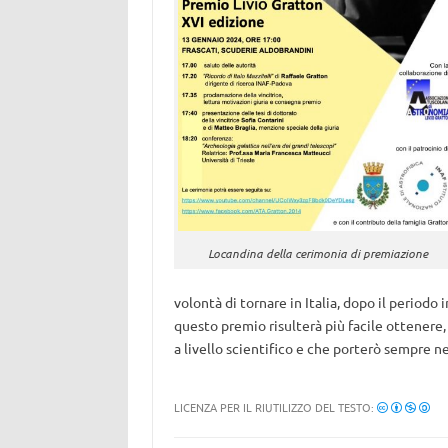
Locandina della cerimonia di premiazione
volontà di tornare in Italia, dopo il periodo 
questo premio risulterà più facile ottenere,
a livello scientifico e che porterò sempre ne
LICENZA PER IL RIUTILIZZO DEL TESTO: