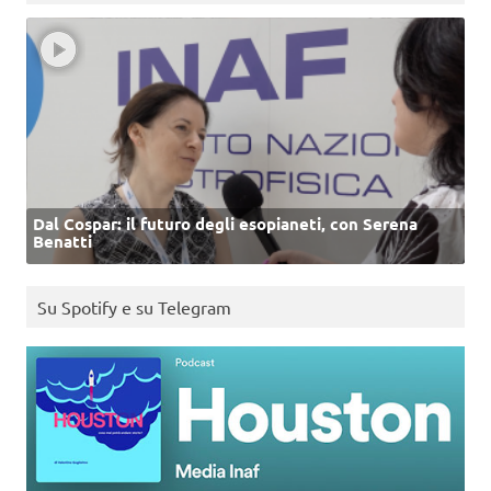
Dal Cospar: il futuro degli esopianeti, con Serena
Benatti
Su Spotify e su Telegram