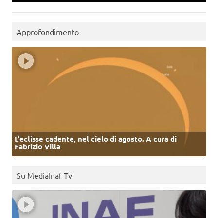
Approfondimento
L’eclisse cadente, nel cielo di agosto. A cura di
Fabrizio Villa
Su MediaInaf Tv