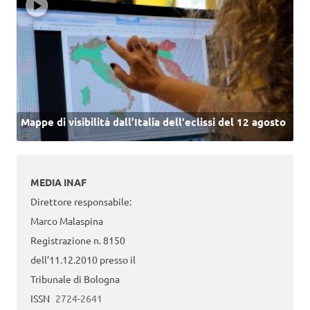
Mappe di visibilità dall’Italia dell'eclissi del 12 agosto
MEDIA INAF
Direttore responsabile:
Marco Malaspina
Registrazione n. 8150
dell’11.12.2010 presso il
Tribunale di Bologna
ISSN
2724-2641