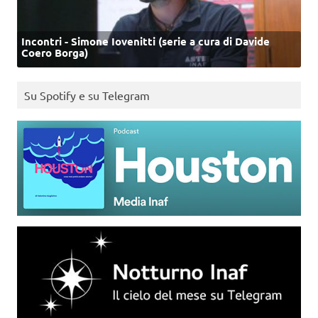
Incontri - Simone Iovenitti (serie a cura di Davide
Coero Borga)
Su Spotify e su Telegram