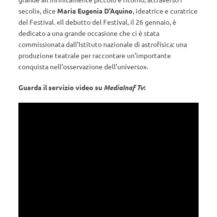
secoli», dice
Maria Eugenia D’Aquino
, ideatrice e curatrice
del Festival. «Il debutto del Festival, il 26 gennaio, è
dedicato a una grande occasione che ci è stata
commissionata dall’Istituto nazionale di astrofisica: una
produzione teatrale per raccontare un’importante
conquista nell’osservazione dell’universo».
Guarda il servizio video su
MediaInaf Tv
: