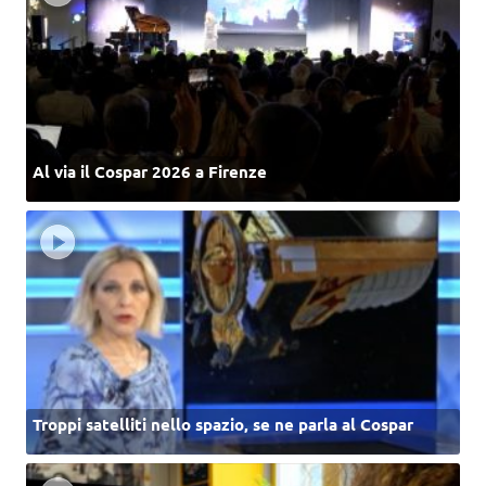
Al via il Cospar 2026 a Firenze
Troppi satelliti nello spazio, se ne parla al Cospar