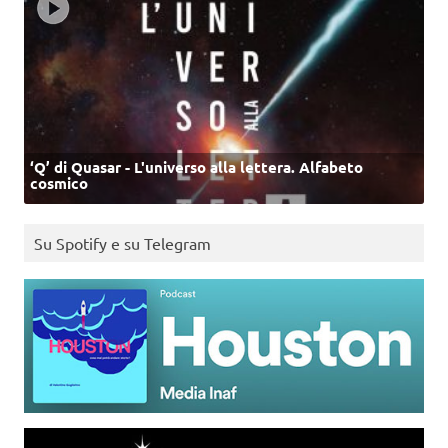
‘Q’ di Quasar - L'universo alla lettera. Alfabeto
cosmico
Su Spotify e su Telegram