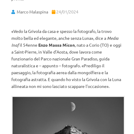
Marco Malaspina
24/01/2024
«Vedo la Grivola da casa e spesso la fotografo, la trovo
molto bella ed elegante, anche senza Luna», dice a
Media
Inaf
il 54enne
Enzo Massa Micon
, nato a Corio (TO) e oggi
a Saint-Pierre, in Valle d’Aosta, dove lavora come
funzionario del Parco nazionale Gran Paradiso, guida
naturalistica e – appunto – fotografo. «Prediligo il
paesaggio, la fotografia aerea dalla mongolfiera e la
fotografia astratta. E quando ho visto la Grivola con la Luna
allineata non mi sono lasciato scappare l’occasione».