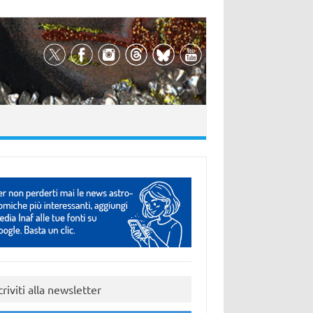
criviti alla newsletter