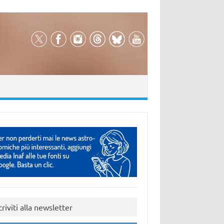
criviti alla newsletter