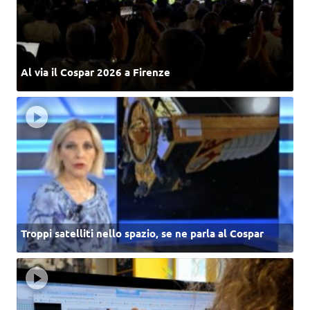
Al via il Cospar 2026 a Firenze
Troppi satelliti nello spazio, se ne parla al Cospar