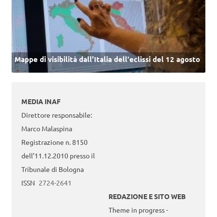
Mappe di visibilità dall’Italia dell'eclissi del 12 agosto
MEDIA INAF
Direttore responsabile:
Marco Malaspina
Registrazione n. 8150
dell’11.12.2010 presso il
Tribunale di Bologna
ISSN
2724-2641
REDAZIONE E SITO WEB
Theme in progress -