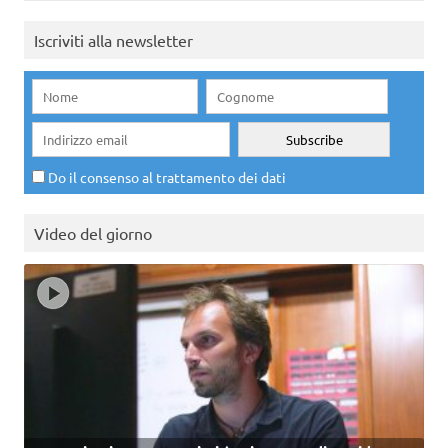
Iscriviti alla newsletter
Do il consenso al trattamento dei dati
Video del giorno