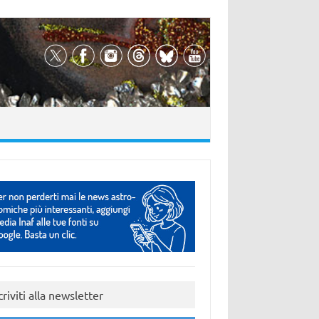
criviti alla newsletter