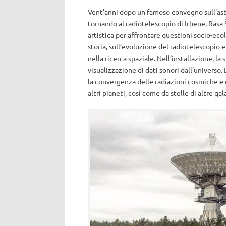
Vent’anni dopo un famoso convegno sull’ast
tornando al radiotelescopio di Irbene, Rasa 
artistica per affrontare questioni socio-eco
storia, sull’evoluzione del radiotelescopio 
nella ricerca spaziale. Nell’installazione, l
visualizzazione di dati sonori dall’universo
la convergenza delle radiazioni cosmiche e 
altri pianeti, così come da stelle di altre gal