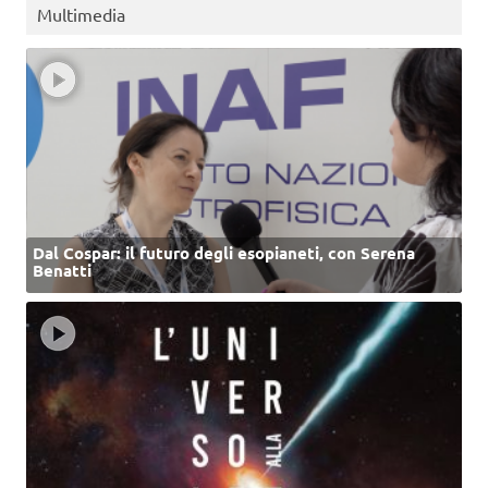
Multimedia
Dal Cospar: il futuro degli esopianeti, con Serena
Benatti