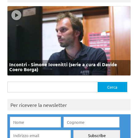
Incontri - Simone Iovenitti (serie a cura di Davide
Coero Borga)
Ricerca
per:
Per ricevere la newsletter