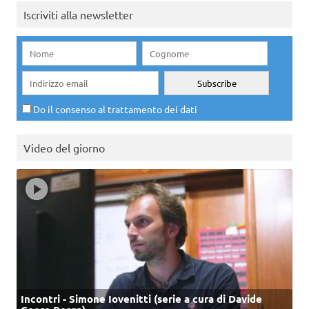
Iscriviti alla newsletter
Do il consenso al trattamento dei dati
Video del giorno
Incontri - Simone Iovenitti (serie a cura di Davide