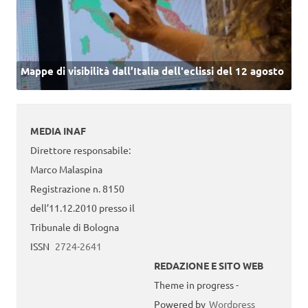
Mappe di visibilità dall’Italia dell'eclissi del 12 agosto
MEDIA INAF
Direttore responsabile:
Marco Malaspina
Registrazione n. 8150
dell’11.12.2010 presso il
Tribunale di Bologna
ISSN
2724-2641
REDAZIONE E SITO WEB
Theme in progress -
Powered by
Wordpress