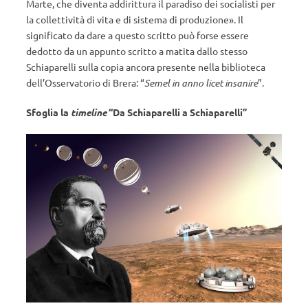
Marte, che diventa addirittura il paradiso dei socialisti per
la collettività di vita e di sistema di produzione». Il
significato da dare a questo scritto può forse essere
dedotto da un appunto scritto a matita dallo stesso
Schiaparelli sulla copia ancora presente nella biblioteca
dell’Osservatorio di Brera: “
Semel in anno licet insanire
”.
Sfoglia la
timeline
“Da Schiaparelli a Schiaparelli”