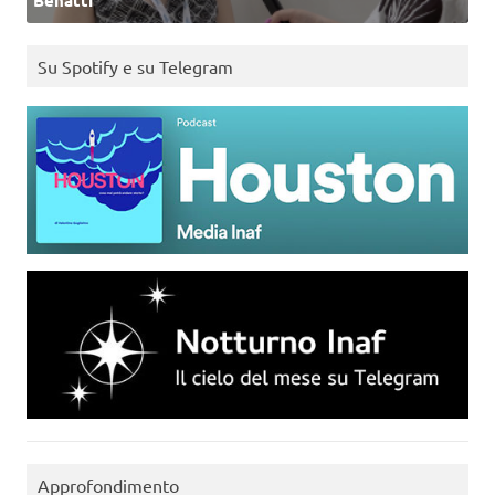
Benatti
Su Spotify e su Telegram
Approfondimento