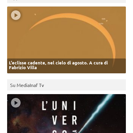
L’eclisse cadente, nel cielo di agosto. A cura di
Fabrizio Villa
Su MediaInaf Tv