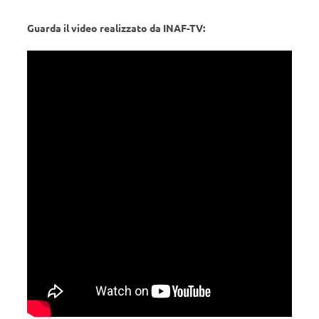
Guarda il video realizzato da INAF-TV: