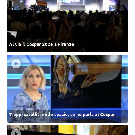
Al via il Cospar 2026 a Firenze
Troppi satelliti nello spazio, se ne parla al Cospar