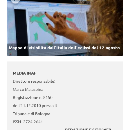
Mappe di visibilità dall’Italia dell'eclissi del 12 agosto
MEDIA INAF
Direttore responsabile:
Marco Malaspina
Registrazione n. 8150
dell’11.12.2010 presso il
Tribunale di Bologna
ISSN
2724-2641
REDAZIONE E SITO WEB