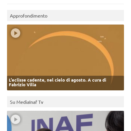
Approfondimento
L’eclisse cadente, nel cielo di agosto. A cura di
Fabrizio Villa
Su MediaInaf Tv