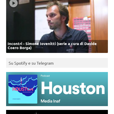
Incontri - Simone Iovenitti (serie a cura di Davide
Coero Borga)
Su Spotify e su Telegram