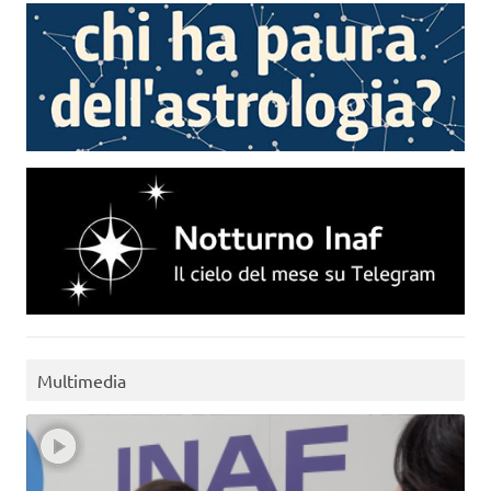
Multimedia