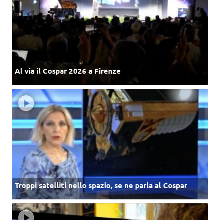
Al via il Cospar 2026 a Firenze
Troppi satelliti nello spazio, se ne parla al Cospar