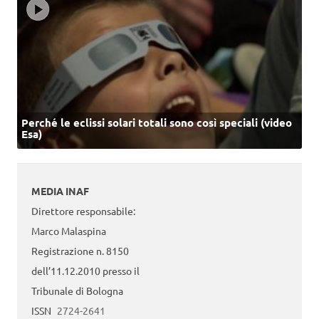
Perché le eclissi solari totali sono così speciali (video
Esa)
MEDIA INAF
Direttore responsabile:
Marco Malaspina
Registrazione n. 8150
dell’11.12.2010 presso il
Tribunale di Bologna
ISSN
2724-2641