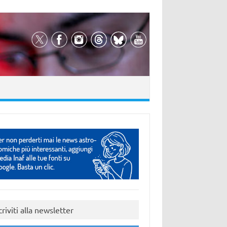
criviti alla newsletter