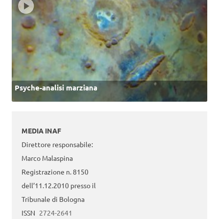
Psyche-analisi marziana
MEDIA INAF
Direttore responsabile:
Marco Malaspina
Registrazione n. 8150
dell’11.12.2010 presso il
Tribunale di Bologna
ISSN
2724-2641