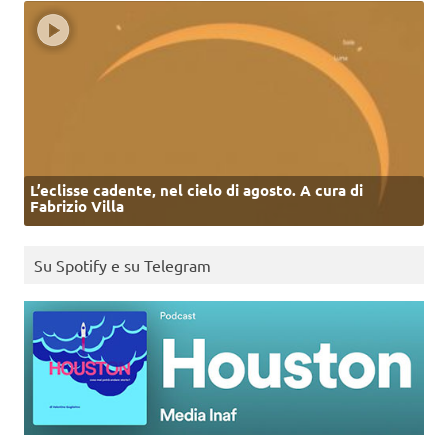
L’eclisse cadente, nel cielo di agosto. A cura di
Fabrizio Villa
Su Spotify e su Telegram