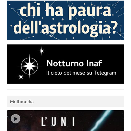
Multimedia