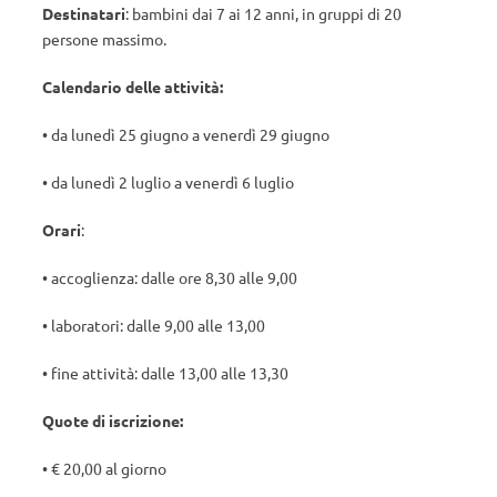
Destinatari
: bambini dai 7 ai 12 anni, in gruppi di 20
persone massimo.
Calendario delle attività:
• da lunedì 25 giugno a venerdì 29 giugno
• da lunedì 2 luglio a venerdì 6 luglio
Orari
:
• accoglienza: dalle ore 8,30 alle 9,00
• laboratori: dalle 9,00 alle 13,00
• fine attività: dalle 13,00 alle 13,30
Quote di iscrizione:
• € 20,00 al giorno