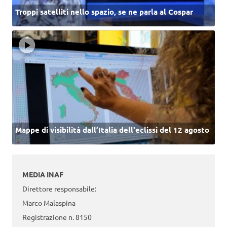
Troppi satelliti nello spazio, se ne parla al Cospar
Mappe di visibilità dall’Italia dell'eclissi del 12 agosto
MEDIA INAF
Direttore responsabile:
Marco Malaspina
Registrazione n. 8150