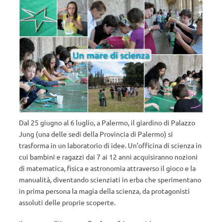
Dal 25 giugno al 6 luglio, a Palermo, il giardino di Palazzo
Jung (una delle sedi della Provincia di Palermo) si
trasforma in un laboratorio di idee. Un’officina di scienza in
cui bambini e ragazzi dai 7 ai 12 anni acquisiranno nozioni
di matematica, fisica e astronomia attraverso il gioco e la
manualità, diventando scienziati in erba che sperimentano
in prima persona la magia della scienza, da protagonisti
assoluti delle proprie scoperte.