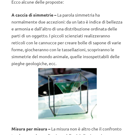
Ecco alcune delle proposte:
A caccia di simmetrie –
La parola simmetria ha
normalmente due accezioni: da un lato è indice di bellezza
e armonia e dall’altro di una distribuzione ordinata delle
parti di un oggetto. I piccoli scienziati realizzeranno
reticoli con le cannucce per creare bolle di sapone di varie
forme, giocheranno con le tassellazioni, scopriranno le
simmetrie del mondo animale, quelle insospettabili delle
pieghe geologiche, ecc.
Misura per misura –
La misura non è altro che il confronto