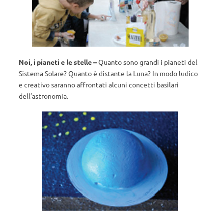
Noi, i pianeti e le stelle –
Quanto sono grandi i pianeti del
Sistema Solare? Quanto è distante la Luna? In modo ludico
e creativo saranno affrontati alcuni concetti basilari
dell’astronomia.