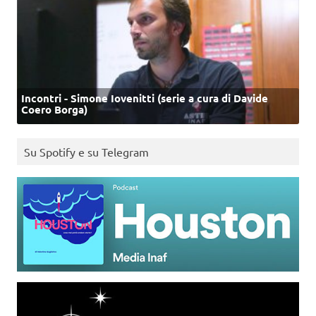
Incontri - Simone Iovenitti (serie a cura di Davide
Coero Borga)
Su Spotify e su Telegram