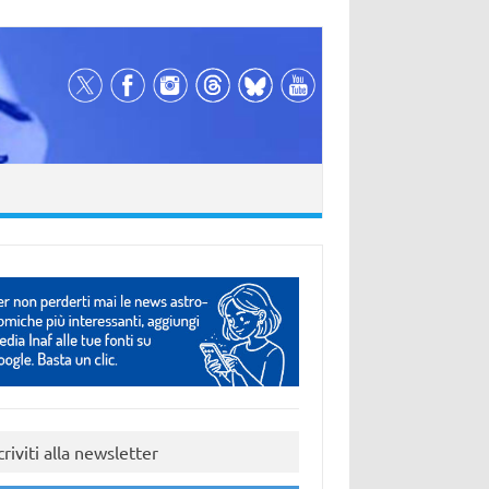
criviti alla newsletter