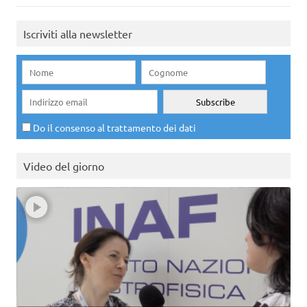
Iscriviti alla newsletter
Do il consenso al trattamento dei dati
Video del giorno