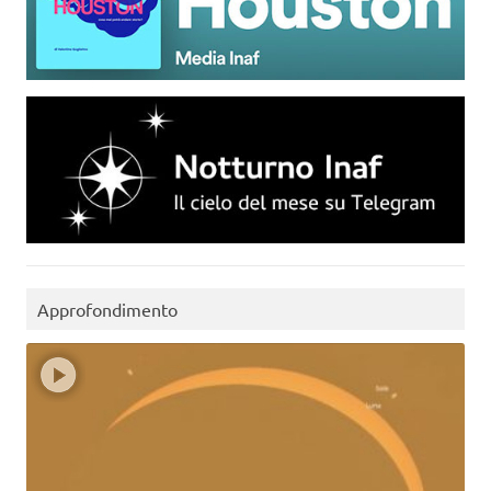
Approfondimento