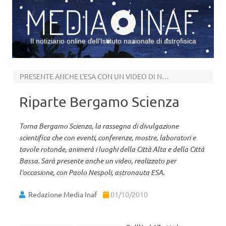
Il notiziario online dell’Istituto nazionale di astrofisica
Vai al contenuto
PRESENTE ANCHE L’ESA CON UN VIDEO DI NESPOLI
Riparte Bergamo Scienza
Torna Bergamo Scienza, la rassegna di divulgazione
scientifica che con eventi, conferenze, mostre, laboratori e
tavole rotonde, animerà i luoghi della Città Alta e della Città
Bassa. Sarà presente anche un video, realizzato per
l'occasione, con Paolo Nespoli, astronauta ESA.
Redazione Media Inaf
01/10/2010