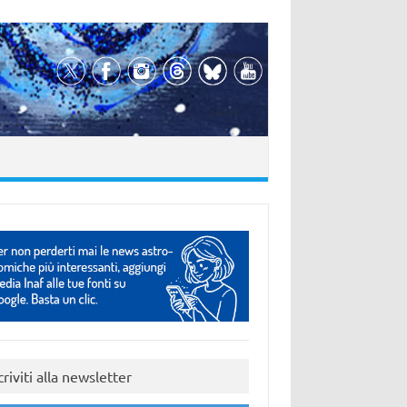
criviti alla newsletter