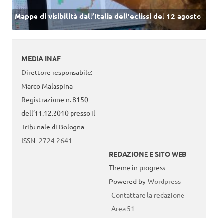
Mappe di visibilità dall’Italia dell'eclissi del 12 agosto
MEDIA INAF
Direttore responsabile:
Marco Malaspina
Registrazione n. 8150
dell’11.12.2010 presso il
Tribunale di Bologna
ISSN
2724-2641
REDAZIONE E SITO WEB
Theme in progress -
Powered by
Wordpress
Contattare la redazione
Area 51