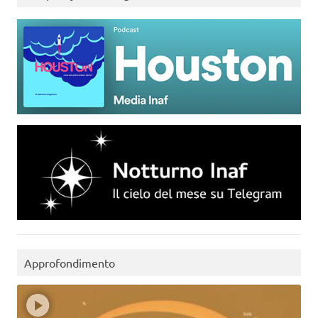
Approfondimento