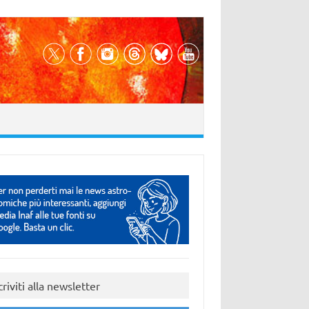
criviti alla newsletter