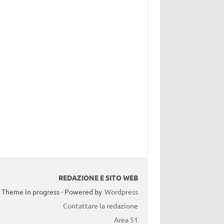
REDAZIONE E SITO WEB
Theme in progress - Powered by
Wordpress
Contattare la redazione
Area 51